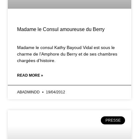
Madame le Consul amoureuse du Berry
Madame le consul Kathy Bayoud Vidal est sous le
charme de l’Amphore du Berry et de ses chambres
chargées d’histoire.
READ MORE »
ABADMINDD
19/04/2012
PRESSE