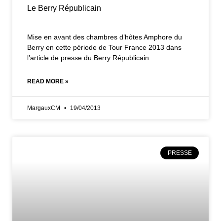
Le Berry Républicain
Mise en avant des chambres d’hôtes Amphore du
Berry en cette période de Tour France 2013 dans
l’article de presse du Berry Républicain
READ MORE »
MargauxCM
19/04/2013
PRESSE