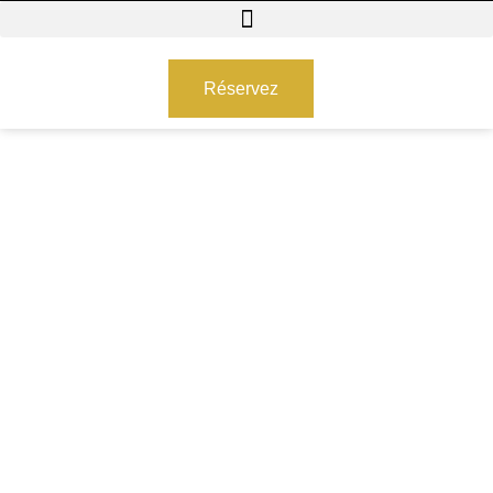
Réservez
Blog