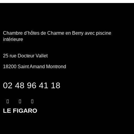
Chambre d’hôtes de Charme en Berry avec piscine
intérieure
25 rue Docteur Vallet
18200
Saint Amand Montrond
02 48 96 41 18
LE FIGARO