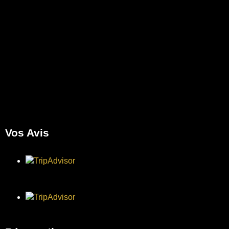
Vos Avis