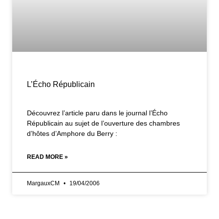
L’Écho Républicain
Découvrez l’article paru dans le journal l’Écho
Républicain au sujet de l’ouverture des chambres
d’hôtes d’Amphore du Berry :
READ MORE »
MargauxCM
19/04/2006