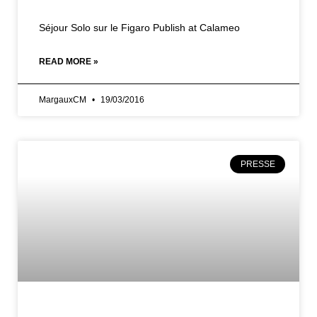
Séjour Solo sur le Figaro Publish at Calameo
READ MORE »
MargauxCM
19/03/2016
PRESSE