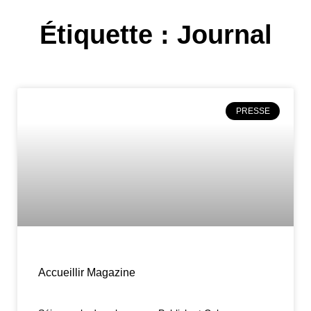
Étiquette : Journal
PRESSE
Accueillir Magazine