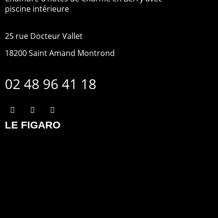
piscine intérieure
25 rue Docteur Vallet
18200
Saint Amand Montrond
02 48 96 41 18
LE FIGARO