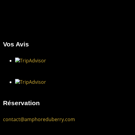
Vos Avis
Réservation
contact@amphoreduberry.com