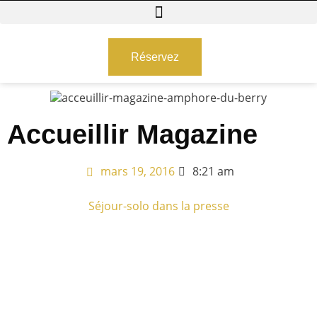
Réservez
Accueillir Magazine
mars 19, 2016
8:21 am
Séjour-solo dans la presse