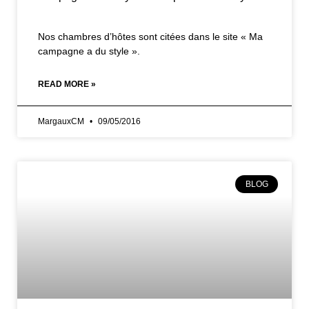
Nos chambres d’hôtes sont citées dans le site « Ma
campagne a du style ».
READ MORE »
MargauxCM
09/05/2016
BLOG