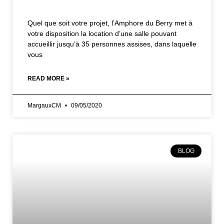
Quel que soit votre projet, l’Amphore du Berry met à
votre disposition la location d’une salle pouvant
accueillir jusqu’à 35 personnes assises, dans laquelle
vous
READ MORE »
MargauxCM
09/05/2020
BLOG