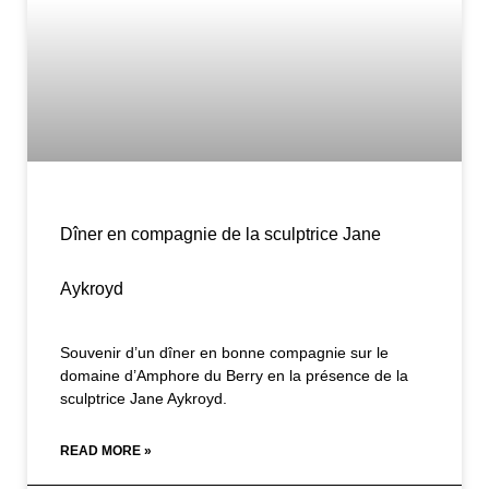
Dîner en compagnie de la sculptrice Jane
Aykroyd
Souvenir d’un dîner en bonne compagnie sur le
domaine d’Amphore du Berry en la présence de la
sculptrice Jane Aykroyd.
READ MORE »