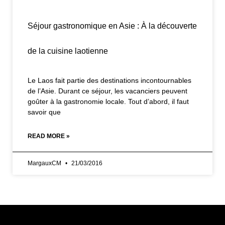
Séjour gastronomique en Asie : À la découverte
de la cuisine laotienne
Le Laos fait partie des destinations incontournables
de l’Asie. Durant ce séjour, les vacanciers peuvent
goûter à la gastronomie locale. Tout d’abord, il faut
savoir que
READ MORE »
MargauxCM
21/03/2016