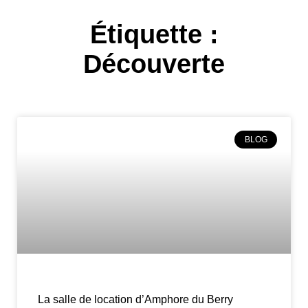
Étiquette :
Découverte
BLOG
La salle de location d’Amphore du Berry