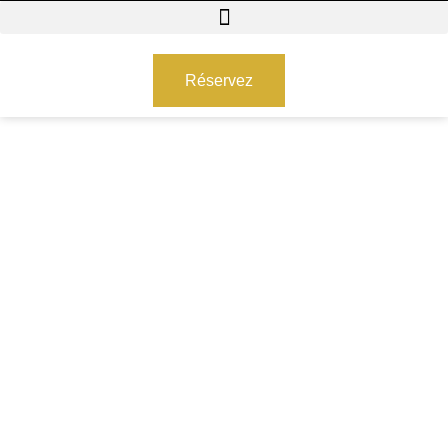
Réservez
Blog