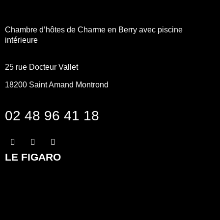
Chambre d’hôtes de Charme en Berry avec piscine
intérieure
25 rue Docteur Vallet
18200
Saint Amand Montrond
02 48 96 41 18
LE FIGARO