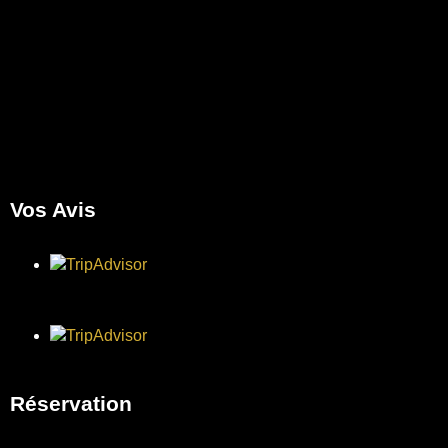
Vos Avis
Réservation