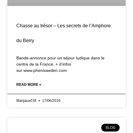
Chasse au trésor – Les secrets de l’Amphore
du Berry
Bande-annonce pour un séjour ludique dans le
centre de la France. + d’infos
sur www.phenixaeden.com
READ MORE »
MargauxCM
17/06/2016
BLOG