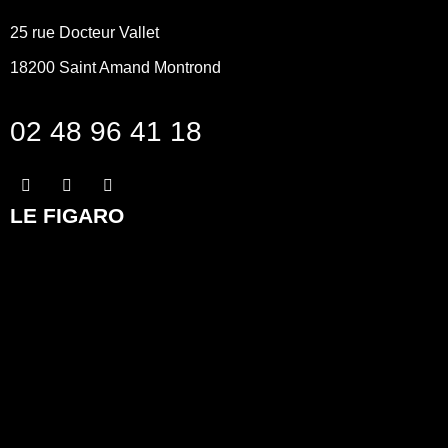
25 rue Docteur Vallet
18200
Saint Amand Montrond
02 48 96 41 18
LE FIGARO