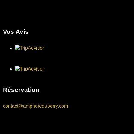
Vos Avis
Réservation
contact@amphoreduberry.com