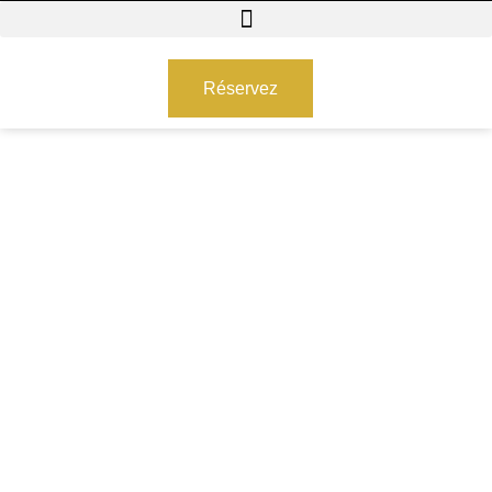
Réservez
Blog