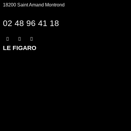
18200
Saint Amand Montrond
02 48 96 41 18
LE FIGARO