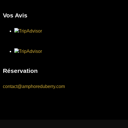
Vos Avis
Réservation
contact@amphoreduberry.com