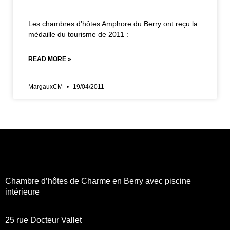
Les chambres d’hôtes Amphore du Berry ont reçu la
médaille du tourisme de 2011 :
READ MORE »
MargauxCM
19/04/2011
Chambre d’hôtes de Charme en Berry avec piscine
intérieure
25 rue Docteur Vallet