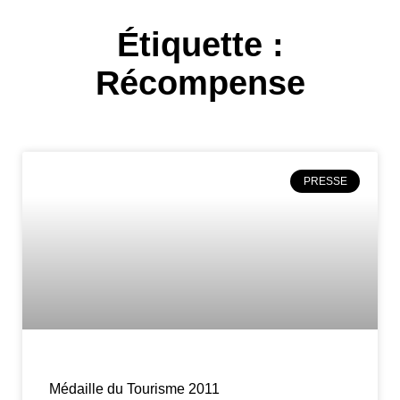
Étiquette :
Récompense
PRESSE
Médaille du Tourisme 2011