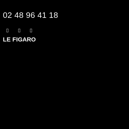
02 48 96 41 18
LE FIGARO