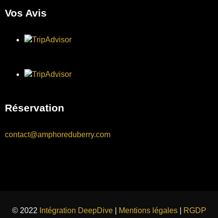
Vos Avis
Réservation
contact@amphoreduberry.com
© 2022
Intégration DeepDive
|
Mentions légales
|
RGDP